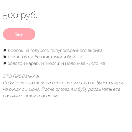
500 руб.
buy
✸ брелок из голубого полупрозрачного акрила
✸ длинна 6 см без кисточки и брелка
✸ золотой карабин "месяц" и молочная кисточка
ЭТО ПРЕДЗАКАЗ!
Сейчас этого товара нет в наличии, но он будет у меня
на руках с 4 июля. После этого я и буду рассылать все
посылки с этим товаром!