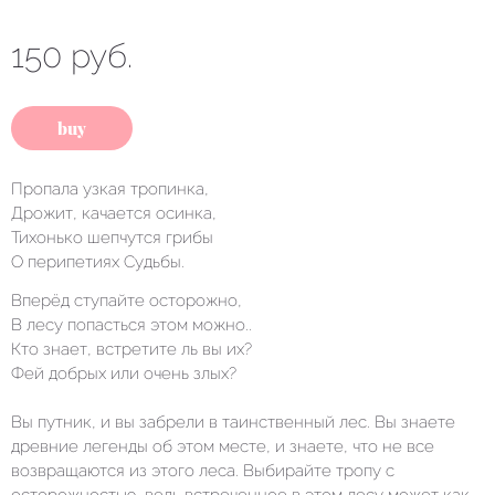
150 руб.
buy
Пропала узкая тропинка,
Дрожит, качается осинка,
Тихонько шепчутся грибы
О перипетиях Судьбы.
Вперёд ступайте осторожно,
В лесу попасться этом можно..
Кто знает, встретите ль вы их?
Фей добрых или очень злых?
Вы путник, и вы забрели в таинственный лес. Вы знаете
древние легенды об этом месте, и знаете, что не все
возвращаются из этого леса. Выбирайте тропу с