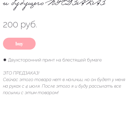
и будущего ПРЕДЗАКАЗ
200 руб.
buy
✸ Двухсторонний принт на блестящей бумаге
ЭТО ПРЕДЗАКАЗ!
Сейчас этого товара нет в наличии, но он будет у меня
на руках с 4 июля. После этого я и буду рассылать все
посылки с этим товаром!